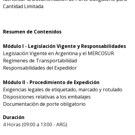
Cantidad Limitada
Resumen de Contenidos
Módulo I - Legislación Vigente y Responsabilidades
Legislación Vigente en Argentina y el MERCOSUR
Regímenes de Transportabilidad
Responsabilidades del Expedidor
Módulo II - Procedimiento de Expedición
Exigencias legales de etiquetado, marcado y rotulado
Disposiciones relativas a los embalajes
Documentación de porte obligatorio
Duración
4 Horas (09:00 a 13:00 - ARG)