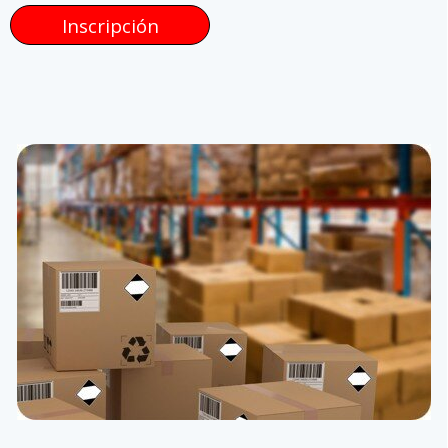
Inscripción