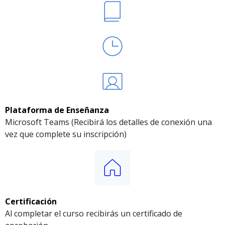
Plataforma de Enseñanza
Microsoft Teams (Recibirá los detalles de conexión una
vez que complete su inscripción)
Certificación
Al completar el curso recibirás un certificado de