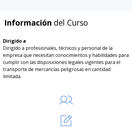
Información
del Curso
Dirigido a
Dirigido a profesionales, técnicos y personal de la
empresa que necesitan conocimientos y habilidades para
cumplir con las disposiciones legales vigentes para el
transporte de mercancías peligrosas en cantidad
limitada.