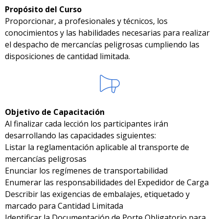
Propósito del Curso
Proporcionar, a profesionales y técnicos, los
conocimientos y las habilidades necesarias para realizar
el despacho de mercancías peligrosas cumpliendo las
disposiciones de cantidad limitada.
Objetivo de Capacitación
Al finalizar cada lección los participantes irán
desarrollando las capacidades siguientes:
Listar la reglamentación aplicable al transporte de
mercancías peligrosas
Enunciar los regímenes de transportabilidad
Enumerar las responsabilidades del Expedidor de Carga
Describir las exigencias de embalajes, etiquetado y
marcado para Cantidad Limitada
Identificar la Documentación de Porte Obligatorio para