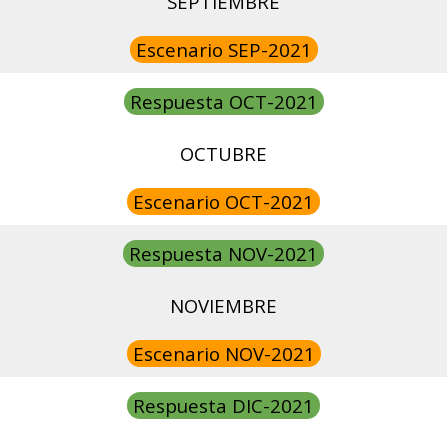
SEPTIEMBRE
Escenario SEP-2021
Respuesta OCT-2021
OCTUBRE
Escenario OCT-2021
Respuesta NOV-2021
NOVIEMBRE
Escenario NOV-2021
Respuesta DIC-2021