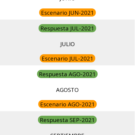
Escenario JUN-2021
Respuesta JUL-2021
JULIO
Escenario JUL-2021
Respuesta AGO-2021
AGOSTO
Escenario AGO-2021
Respuesta SEP-2021