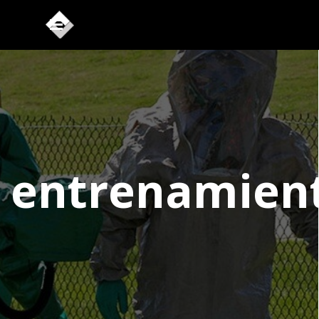
Vaya al Contenido
Saltar menú
entrenamien